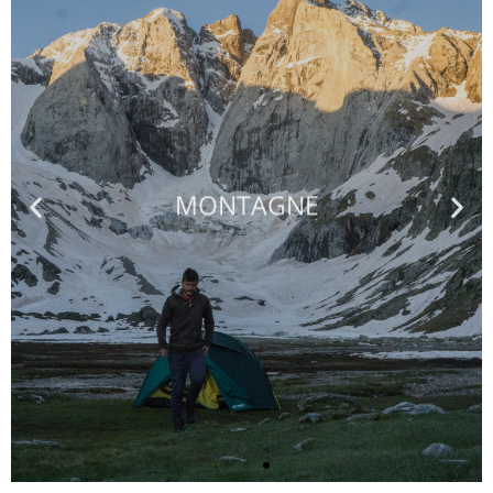
MONTAGNE