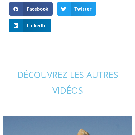
Facebook
Twitter
LinkedIn
DÉCOUVREZ LES AUTRES
VIDÉOS