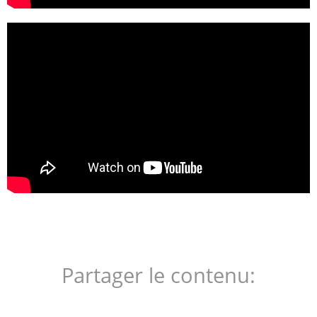
Partager le contenu: